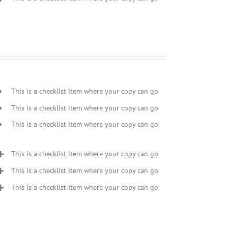
This is a checklist item where your copy can go
This is a checklist item where your copy can go
This is a checklist item where your copy can go
This is a checklist item where your copy can go
This is a checklist item where your copy can go
This is a checklist item where your copy can go