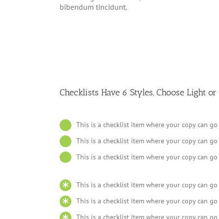
bibendum tincidunt.
Checklists Have 6 Styles, Choose Light or
This is a checklist item where your copy can go
This is a checklist item where your copy can go
This is a checklist item where your copy can go
This is a checklist item where your copy can go
This is a checklist item where your copy can go
This is a checklist item where your copy can go