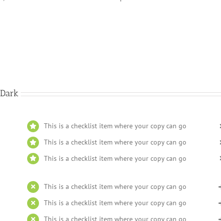
 Dark
This is a checklist item where your copy can go
This is a checklist item where your copy can go
This is a checklist item where your copy can go
This is a checklist item where your copy can go
This is a checklist item where your copy can go
This is a checklist item where your copy can go