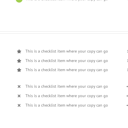
This is a checklist item where your copy can go
This is a checklist item where your copy can go
This is a checklist item where your copy can go
This is a checklist item where your copy can go
This is a checklist item where your copy can go
This is a checklist item where your copy can go