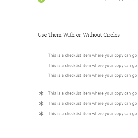
Use Them With or Without Circles
This is a checklist item where your copy can go
This is a checklist item where your copy can go
This is a checklist item where your copy can go
This is a checklist item where your copy can go
This is a checklist item where your copy can go
This is a checklist item where your copy can go